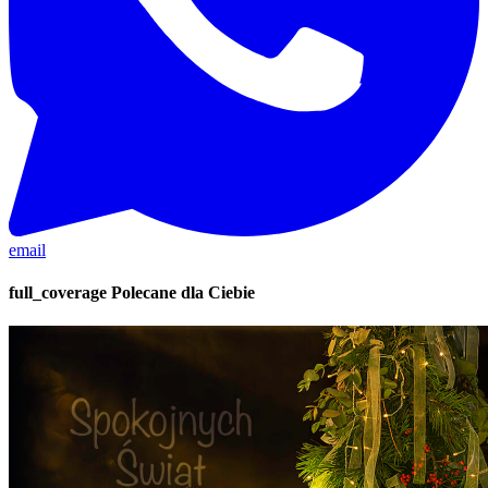
email
full_coverage
Polecane dla Ciebie