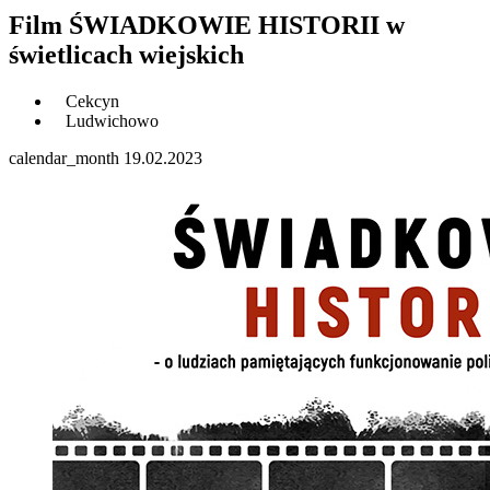
Film ŚWIADKOWIE HISTORII w
świetlicach wiejskich
Cekcyn
Ludwichowo
calendar_month
19.02.2023