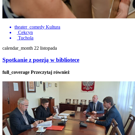
theater_comedy
Kultura
Cekcyn
Tuchola
calendar_month
22 listopada
Spotkanie z poezją w bibliotece
full_coverage
Przeczytaj również