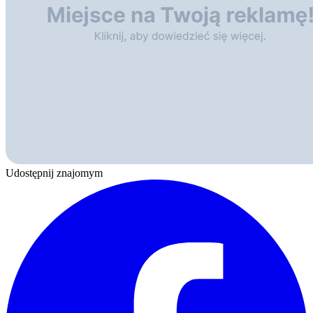
Udostępnij znajomym