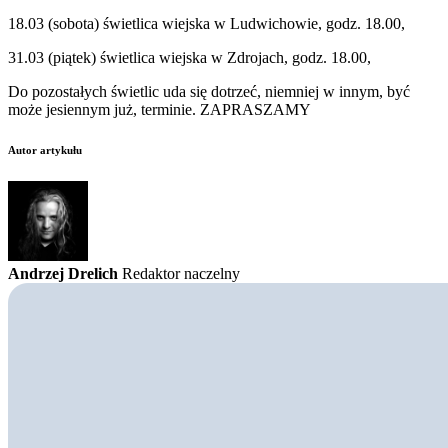
18.03 (sobota) świetlica wiejska w Ludwichowie, godz. 18.00,
31.03 (piątek) świetlica wiejska w Zdrojach, godz. 18.00,
Do pozostałych świetlic uda się dotrzeć, niemniej w innym, być
może jesiennym już, terminie. ZAPRASZAMY
Autor artykułu
Andrzej Drelich
Redaktor naczelny