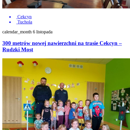
Cekcyn
Tuchola
calendar_month
6 listopada
300 metrów nowej nawierzchni na trasie Cekcyn –
Rudzki Most