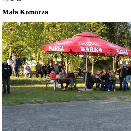
Mała Komorza