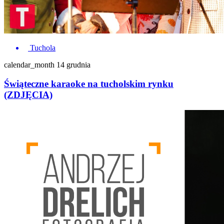
Tuchola
calendar_month
14 grudnia
Świąteczne karaoke na tucholskim rynku
(ZDJĘCIA)