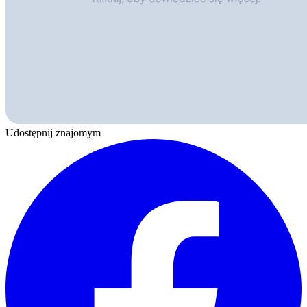
Udostępnij znajomym