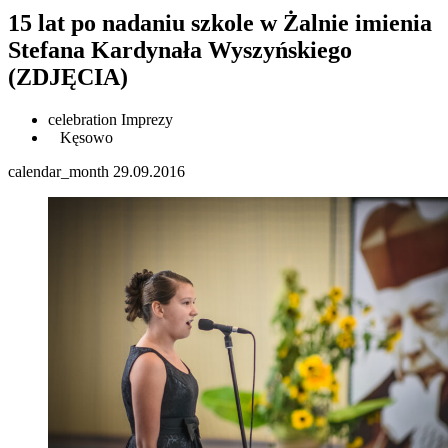
15 lat po nadaniu szkole w Żalnie imienia
Stefana Kardynała Wyszyńskiego
(ZDJĘCIA)
celebration
Imprezy
Kęsowo
calendar_month
29.09.2016