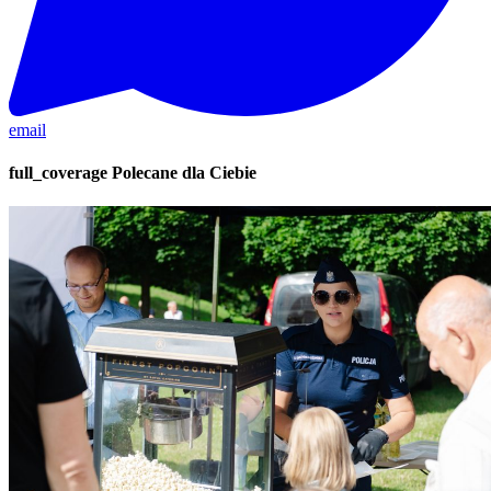
email
full_coverage
Polecane dla Ciebie