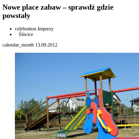
Nowe place zabaw – sprawdź gdzie
powstały
celebration
Imprezy
Śliwice
calendar_month
13.09.2012