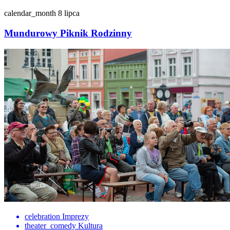
calendar_month
8 lipca
Mundurowy Piknik Rodzinny
celebration
Imprezy
theater_comedy
Kultura