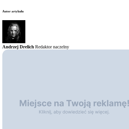
Autor artykułu
Andrzej Drelich
Redaktor naczelny