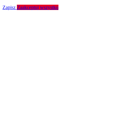
Zapisz
Zaakceptuj wszystko