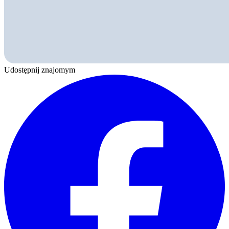
Udostępnij znajomym