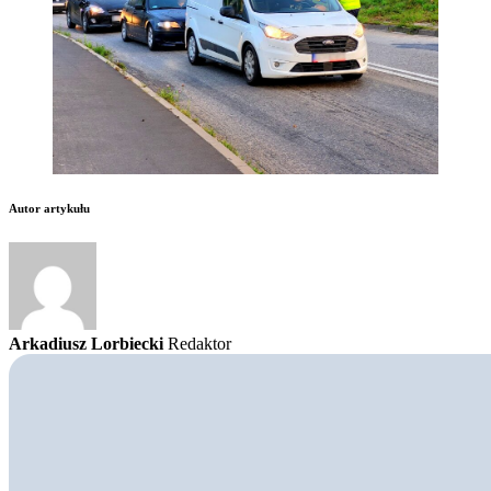
Autor artykułu
Arkadiusz Lorbiecki
Redaktor