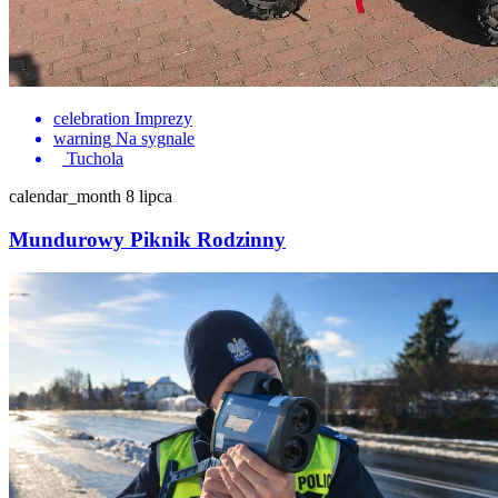
celebration
Imprezy
warning
Na sygnale
Tuchola
calendar_month
8 lipca
Mundurowy Piknik Rodzinny