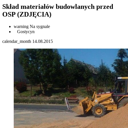
Skład materiałów budowlanych przed
OSP (ZDJĘCIA)
warning
Na sygnale
Gostycyn
calendar_month
14.08.2015