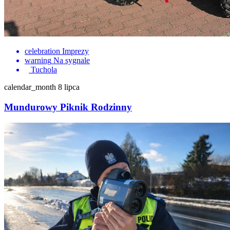
celebration
Imprezy
warning
Na sygnale
Tuchola
calendar_month
8 lipca
Mundurowy Piknik Rodzinny