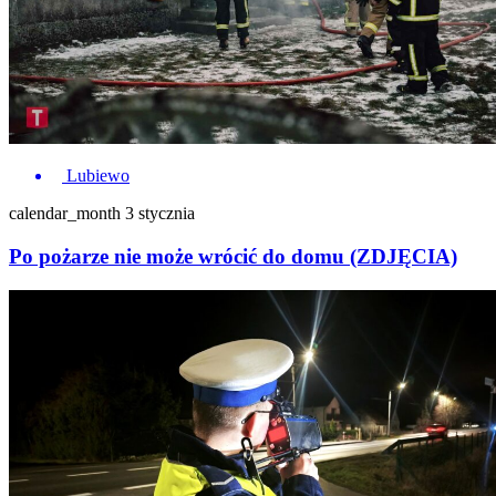
Lubiewo
calendar_month
3 stycznia
Po pożarze nie może wrócić do domu (ZDJĘCIA)