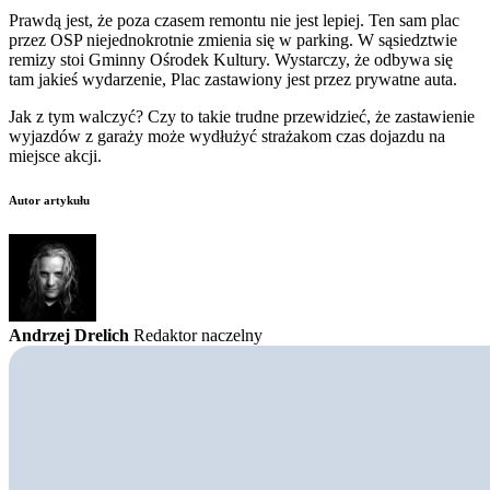
Prawdą jest, że poza czasem remontu nie jest lepiej. Ten sam plac
przez OSP niejednokrotnie zmienia się w parking. W sąsiedztwie
remizy stoi Gminny Ośrodek Kultury. Wystarczy, że odbywa się
tam jakieś wydarzenie, Plac zastawiony jest przez prywatne auta.
Jak z tym walczyć? Czy to takie trudne przewidzieć, że zastawienie
wyjazdów z garaży może wydłużyć strażakom czas dojazdu na
miejsce akcji.
Autor artykułu
Andrzej Drelich
Redaktor naczelny