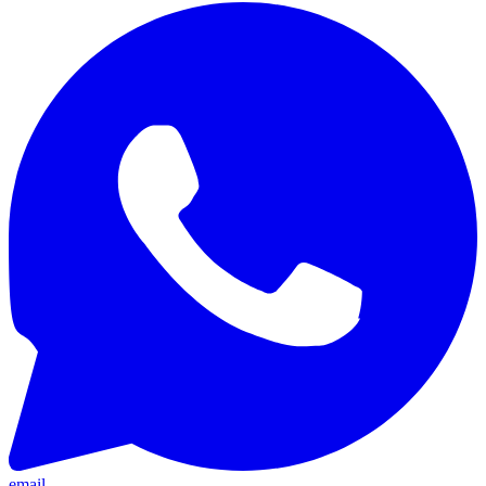
email