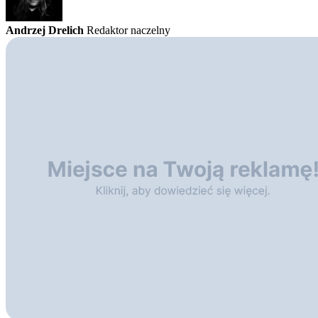
Andrzej Drelich
Redaktor naczelny