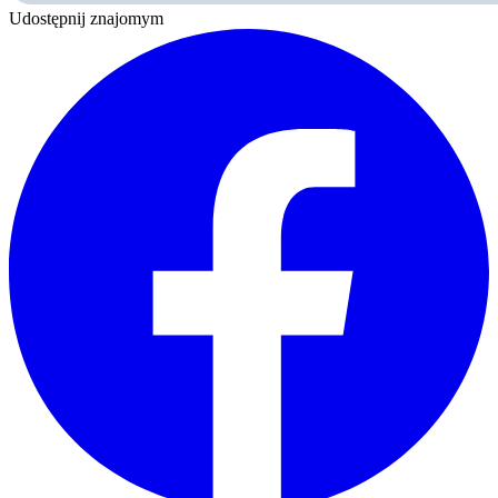
Udostępnij znajomym