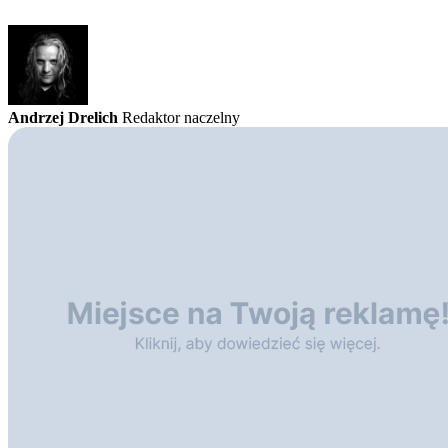
Andrzej Drelich
Redaktor naczelny