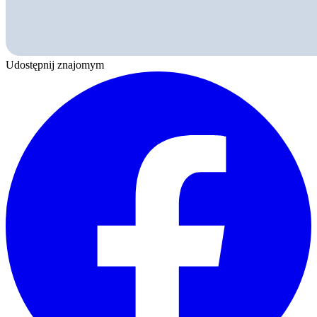
Udostępnij znajomym