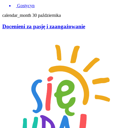
Gostycyn
calendar_month
30 października
Docenieni za pasję i zaangażowanie