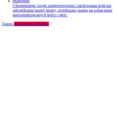
Marketing
Udostępniając swoje zainteresowania i zachowania podczas
odwiedzania naszej strony, zwiększasz szansę na zobaczenie
spersonalizowanych treści i ofert.
Zapisz
Zaakceptuj wszystko