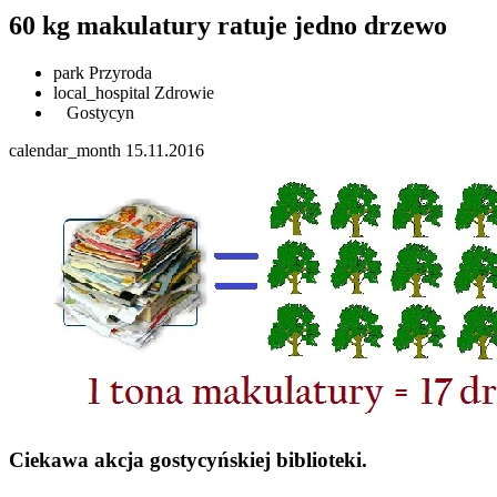
60 kg makulatury ratuje jedno drzewo
park
Przyroda
local_hospital
Zdrowie
Gostycyn
calendar_month
15.11.2016
Ciekawa akcja gostycyńskiej biblioteki.