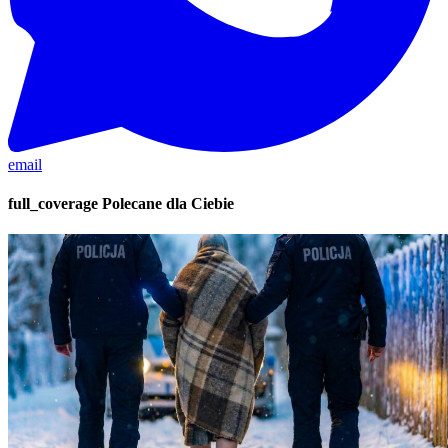
email
full_coverage
Polecane dla Ciebie