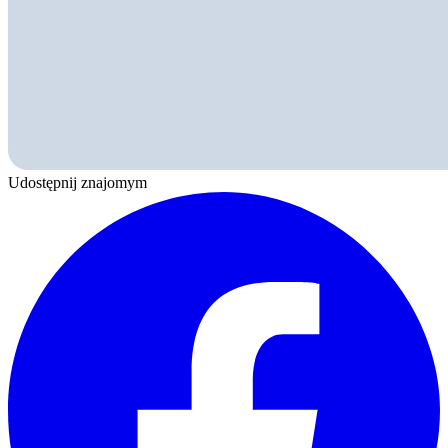
Udostępnij znajomym