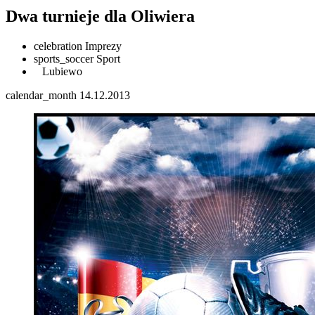
Dwa turnieje dla Oliwiera
celebration
Imprezy
sports_soccer
Sport
Lubiewo
calendar_month
14.12.2013