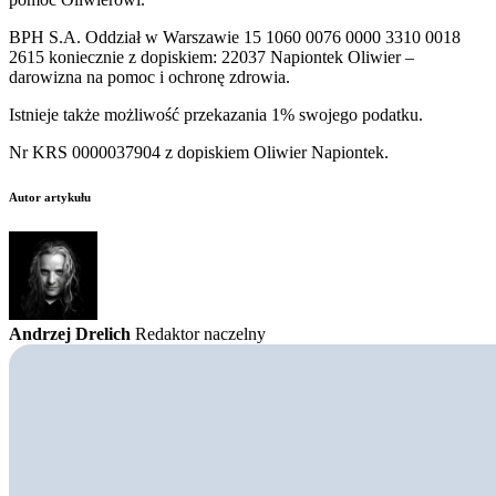
BPH S.A. Oddział w Warszawie 15 1060 0076 0000 3310 0018
2615 koniecznie z dopiskiem: 22037 Napiontek Oliwier –
darowizna na pomoc i ochronę zdrowia.
Istnieje także możliwość przekazania 1% swojego podatku.
Nr KRS 0000037904 z dopiskiem Oliwier Napiontek.
Autor artykułu
Andrzej Drelich
Redaktor naczelny