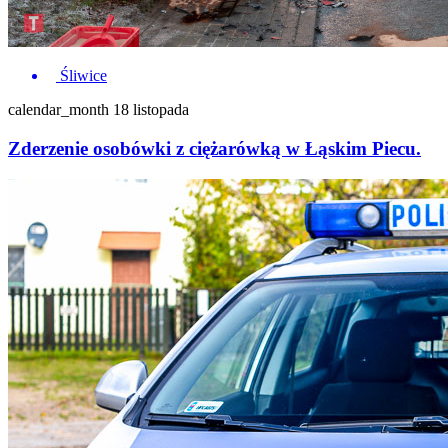
Śliwice
calendar_month
18 listopada
Zderzenie osobówki z ciężarówką w Łąskim Piecu.