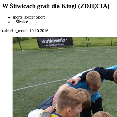
W Śliwicach grali dla Kingi (ZDJĘCIA)
sports_soccer
Sport
Śliwice
calendar_month
10.10.2016