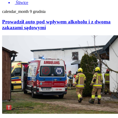
Śliwice
calendar_month
9 grudnia
Prowadził auto pod wpływem alkoholu i z dwoma
zakazami sądowymi