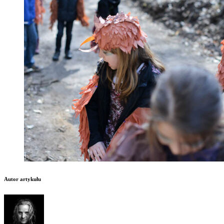
Autor artykułu