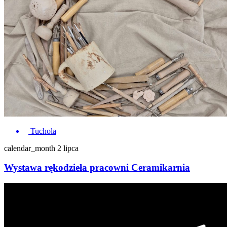
Tuchola
calendar_month
2 lipca
Wystawa rękodzieła pracowni Ceramikarnia