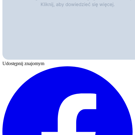
Udostępnij znajomym