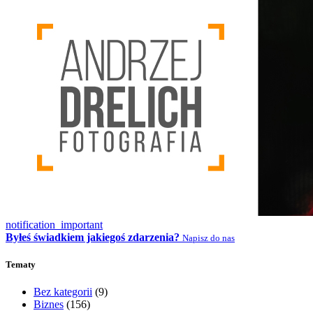
notification_important
Byłeś świadkiem jakiegoś zdarzenia?
Napisz do nas
Tematy
Bez kategorii
(9)
Biznes
(156)