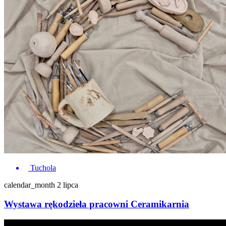
Tuchola
calendar_month
2 lipca
Wystawa rękodzieła pracowni Ceramikarnia