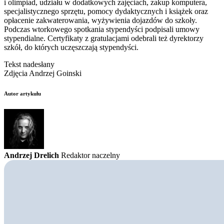
i olimpiad, udziału w dodatkowych zajęciach, zakup komputera,
specjalistycznego sprzętu, pomocy dydaktycznych i książek oraz
opłacenie zakwaterowania, wyżywienia dojazdów do szkoły.
Podczas wtorkowego spotkania stypendyści podpisali umowy
stypendialne. Certyfikaty z gratulacjami odebrali też dyrektorzy
szkół, do których uczęszczają stypendyści.
Tekst nadesłany
Zdjęcia Andrzej Goinski
Autor artykułu
Andrzej Drelich
Redaktor naczelny