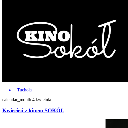
Tuchola
calendar_month
4 kwietnia
Kwiecień z kinem SOKÓŁ