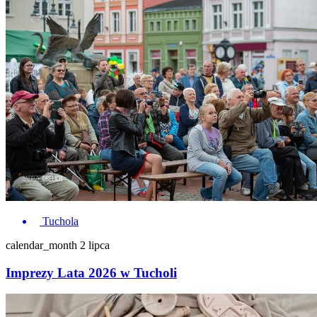
Tuchola
calendar_month
2 lipca
Imprezy Lata 2026 w Tucholi