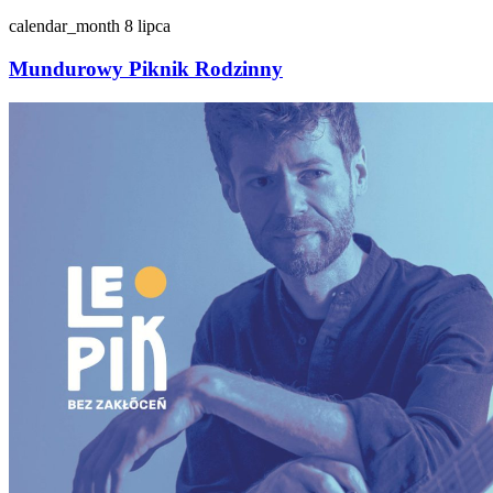
calendar_month
8 lipca
Mundurowy Piknik Rodzinny