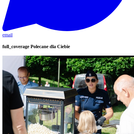
email
full_coverage
Polecane dla Ciebie