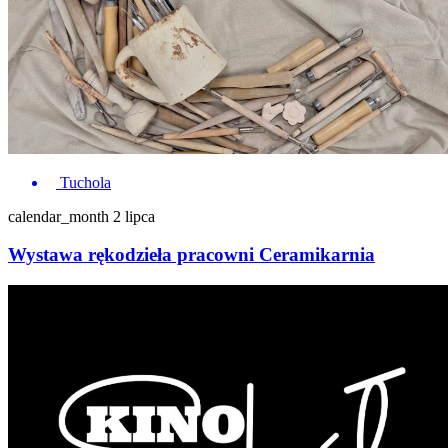
Tuchola
calendar_month
2 lipca
Wystawa rękodzieła pracowni Ceramikarnia