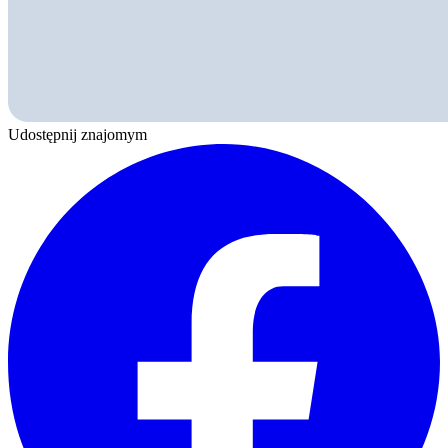
Udostępnij znajomym