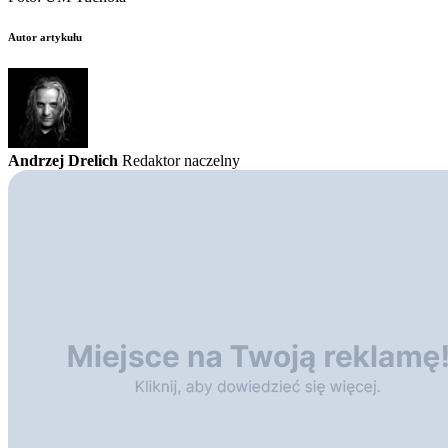
Autor artykułu
Andrzej Drelich
Redaktor naczelny