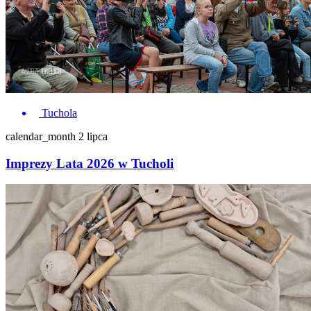
Tuchola
calendar_month
2 lipca
Imprezy Lata 2026 w Tucholi