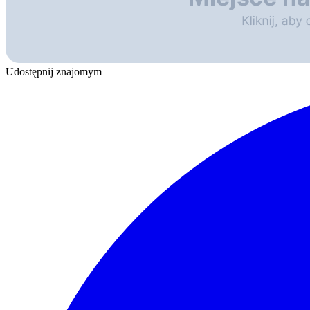
Udostępnij znajomym