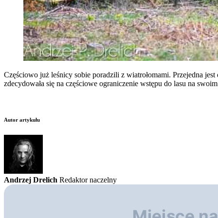
Częściowo już leśnicy sobie poradzili z wiatrołomami. Przejedna jest
zdecydowała się na częściowe ograniczenie wstępu do lasu na swoim 
Autor artykułu
Andrzej Drelich
Redaktor naczelny