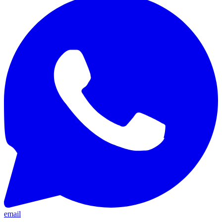
email