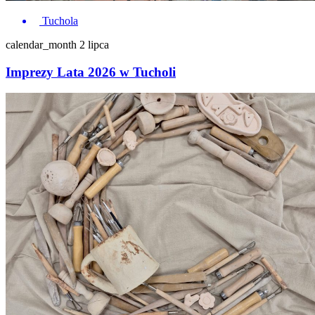
Tuchola
calendar_month
2 lipca
Imprezy Lata 2026 w Tucholi