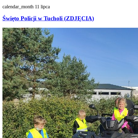
calendar_month
11 lipca
Święto Policji w Tucholi (ZDJĘCIA)