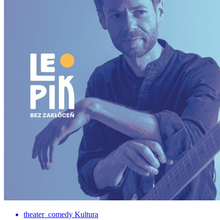
theater_comedy
Kultura