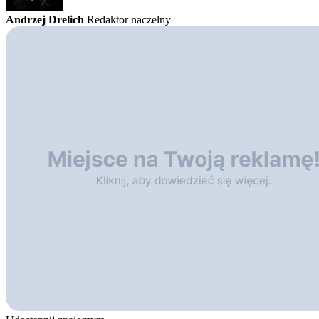
Andrzej Drelich
Redaktor naczelny