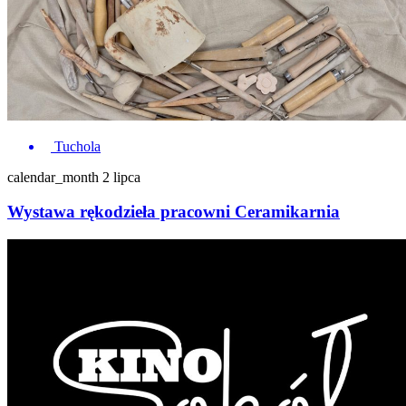
Tuchola
calendar_month
2 lipca
Wystawa rękodzieła pracowni Ceramikarnia