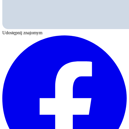
Udostępnij znajomym