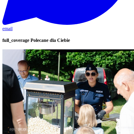
email
full_coverage
Polecane dla Ciebie