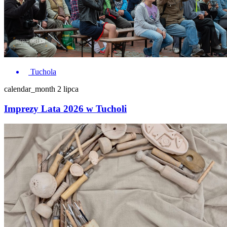
Tuchola
calendar_month
2 lipca
Imprezy Lata 2026 w Tucholi