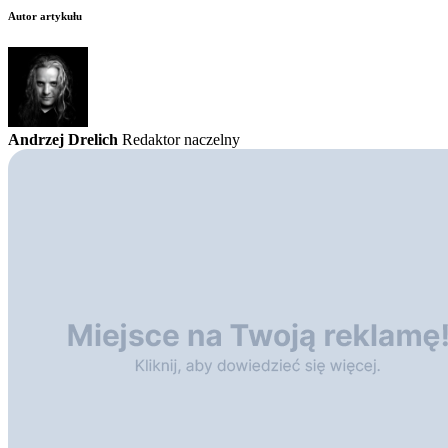
Autor artykułu
Andrzej Drelich
Redaktor naczelny