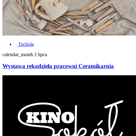
Tuchola
calendar_month
2 lipca
Wystawa rękodzieła pracowni Ceramikarnia