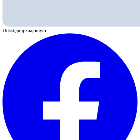
Udostępnij znajomym