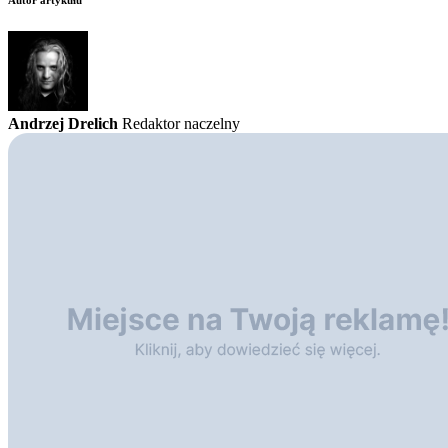
Andrzej Drelich
Redaktor naczelny