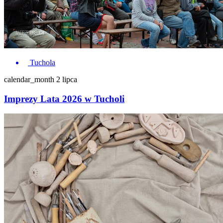
Tuchola
calendar_month
2 lipca
Imprezy Lata 2026 w Tucholi