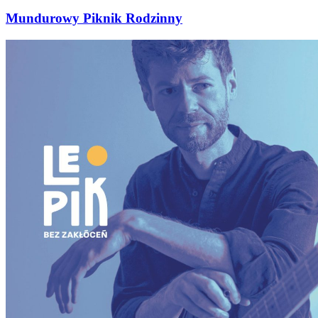
Mundurowy Piknik Rodzinny