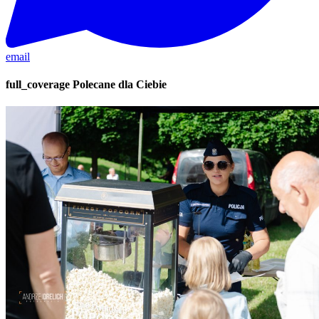
email
full_coverage
Polecane dla Ciebie