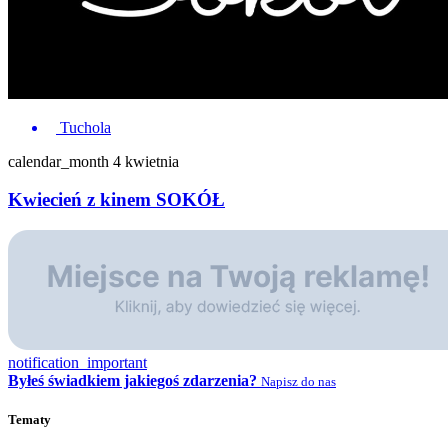
Tuchola
calendar_month
4 kwietnia
Kwiecień z kinem SOKÓŁ
notification_important
Byłeś świadkiem jakiegoś zdarzenia?
Napisz do nas
Tematy