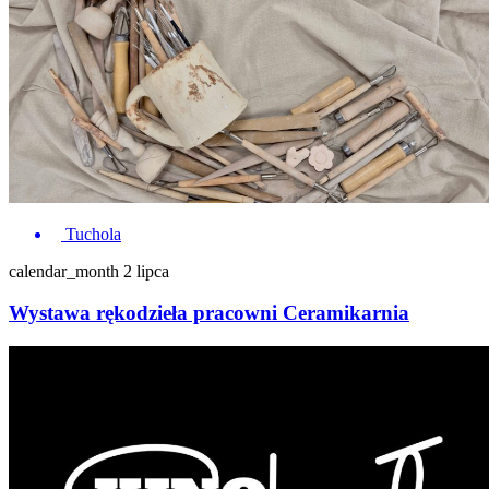
Tuchola
calendar_month
2 lipca
Wystawa rękodzieła pracowni Ceramikarnia