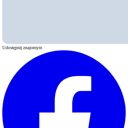
Udostępnij znajomym