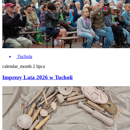
Tuchola
calendar_month
2 lipca
Imprezy Lata 2026 w Tucholi