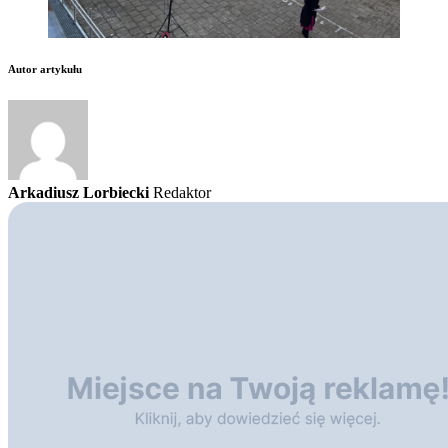
Autor artykułu
Arkadiusz Lorbiecki
Redaktor