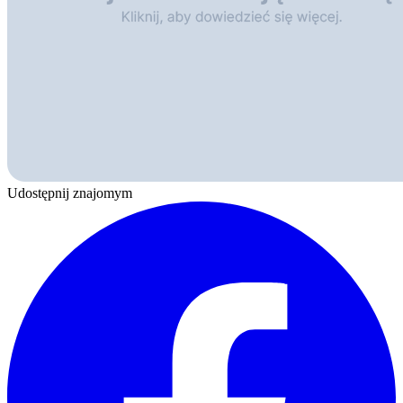
Udostępnij znajomym