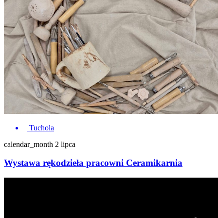
Tuchola
calendar_month
2 lipca
Wystawa rękodzieła pracowni Ceramikarnia