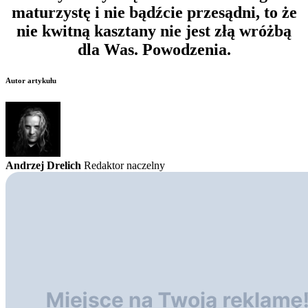
maturzystę i nie bądźcie przesądni, to że
nie kwitną kasztany nie jest złą wróżbą
dla Was. Powodzenia.
Autor artykułu
Andrzej Drelich
Redaktor naczelny