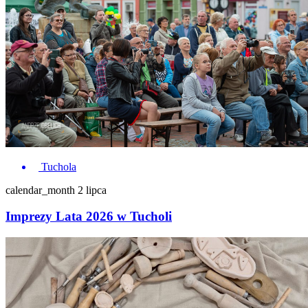
Tuchola
calendar_month
2 lipca
Imprezy Lata 2026 w Tucholi