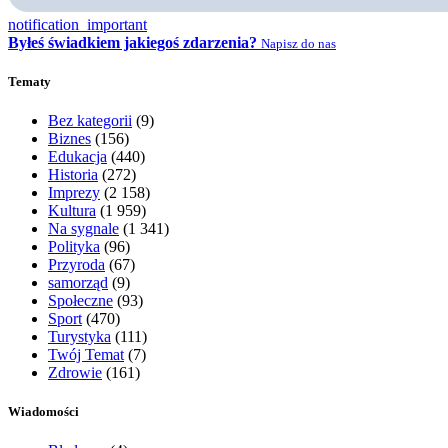
notification_important
Byłeś świadkiem jakiegoś zdarzenia?
Napisz do nas
Tematy
Bez kategorii
(9)
Biznes
(156)
Edukacja
(440)
Historia
(272)
Imprezy
(2 158)
Kultura
(1 959)
Na sygnale
(1 341)
Polityka
(96)
Przyroda
(67)
samorząd
(9)
Społeczne
(93)
Sport
(470)
Turystyka
(111)
Twój Temat
(7)
Zdrowie
(161)
Wiadomości