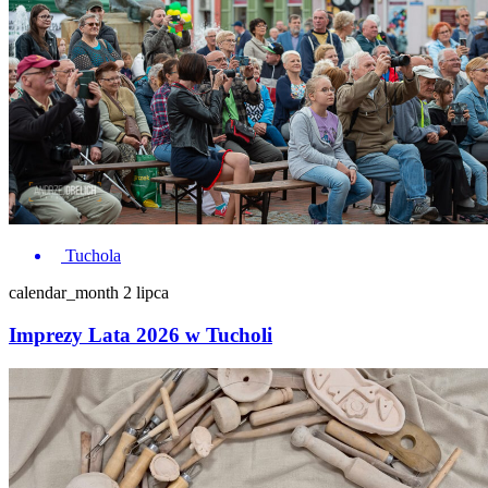
Tuchola
calendar_month
2 lipca
Imprezy Lata 2026 w Tucholi