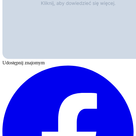
Udostępnij znajomym