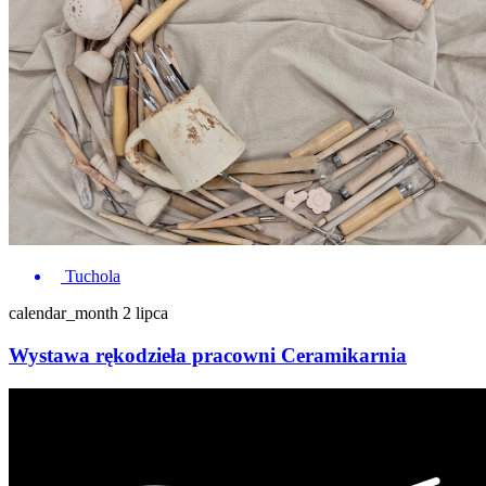
Tuchola
calendar_month
2 lipca
Wystawa rękodzieła pracowni Ceramikarnia