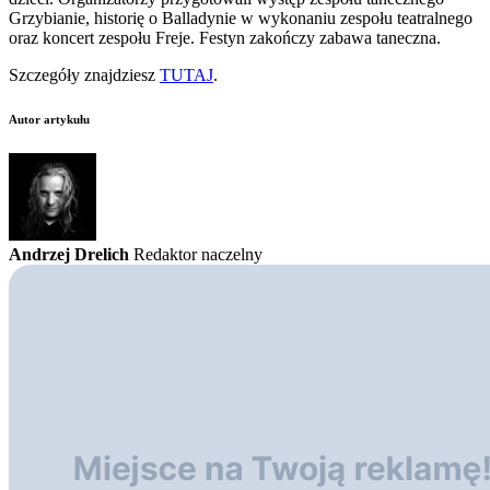
Grzybianie, historię o Balladynie w wykonaniu zespołu teatralnego
oraz koncert zespołu Freje. Festyn zakończy zabawa taneczna.
Szczegóły znajdziesz
TUTAJ
.
Autor artykułu
Andrzej Drelich
Redaktor naczelny