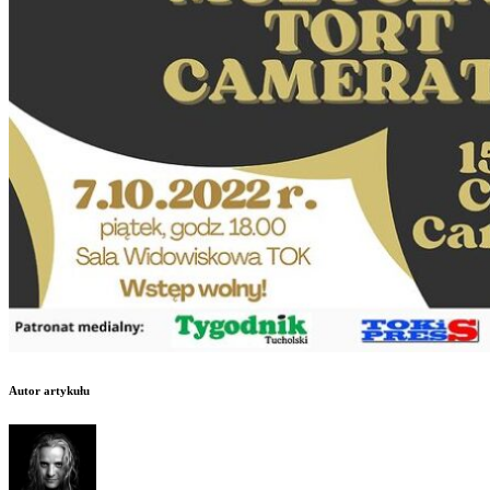
Autor artykułu