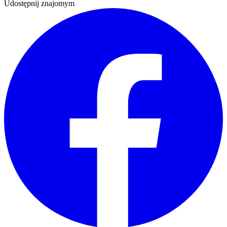
Udostępnij znajomym