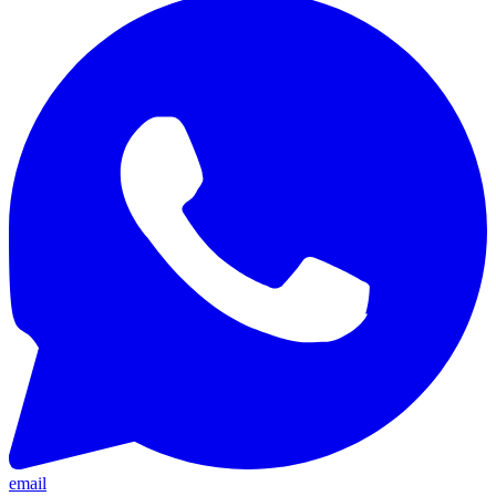
email