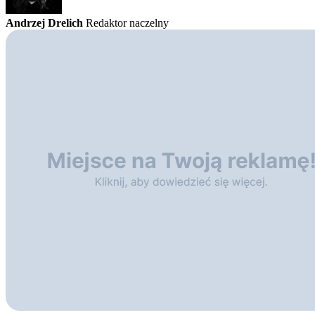
Andrzej Drelich
Redaktor naczelny