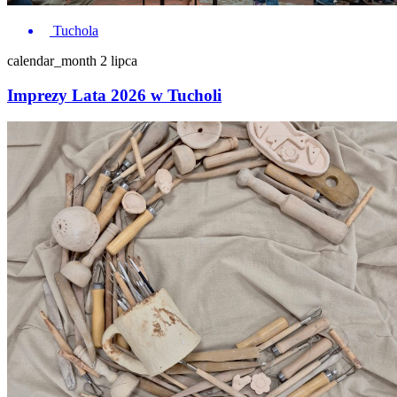
Tuchola
calendar_month
2 lipca
Imprezy Lata 2026 w Tucholi