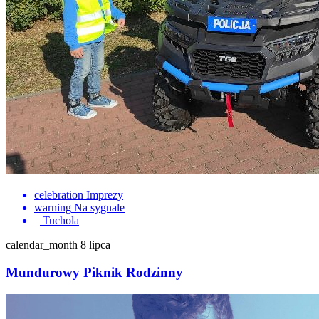
celebration
Imprezy
warning
Na sygnale
Tuchola
calendar_month
8 lipca
Mundurowy Piknik Rodzinny