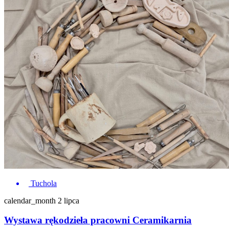
Tuchola
calendar_month
2 lipca
Wystawa rękodzieła pracowni Ceramikarnia