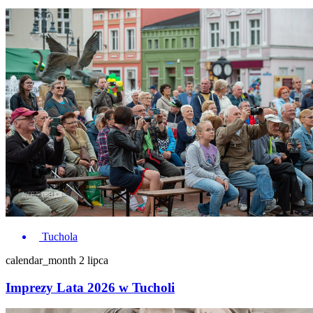
Tuchola
calendar_month
2 lipca
Imprezy Lata 2026 w Tucholi