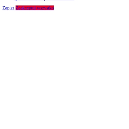
Zapisz
Zaakceptuj wszystko