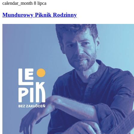
calendar_month
8 lipca
Mundurowy Piknik Rodzinny