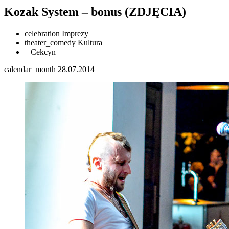
Kozak System – bonus (ZDJĘCIA)
celebration
Imprezy
theater_comedy
Kultura
Cekcyn
calendar_month
28.07.2014