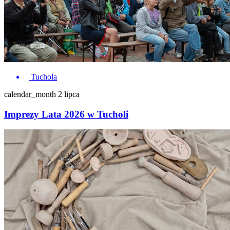
Tuchola
calendar_month
2 lipca
Imprezy Lata 2026 w Tucholi