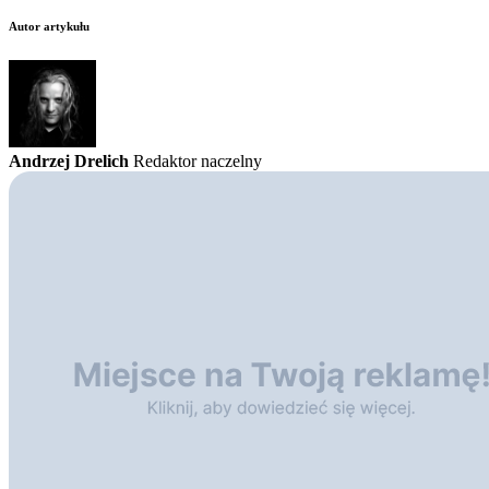
Autor artykułu
Andrzej Drelich
Redaktor naczelny