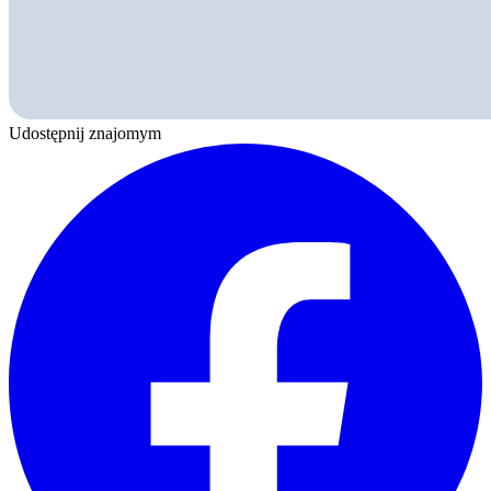
Udostępnij znajomym