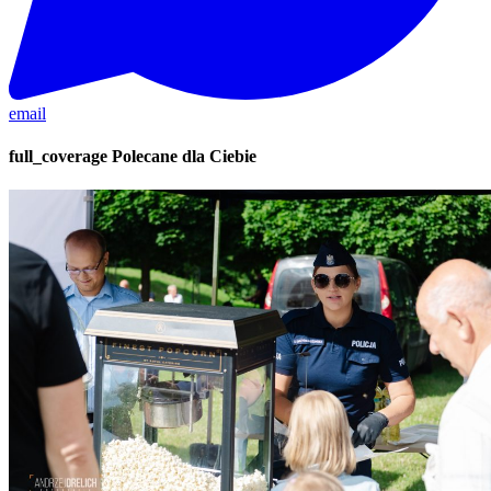
email
full_coverage
Polecane dla Ciebie