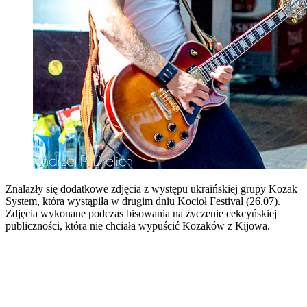
Znalazły się dodatkowe zdjęcia z występu ukraińskiej grupy Kozak
System, która wystąpiła w drugim dniu Kocioł Festival (26.07).
Zdjęcia wykonane podczas bisowania na życzenie cekcyńskiej
publiczności, która nie chciała wypuścić Kozaków z Kijowa.