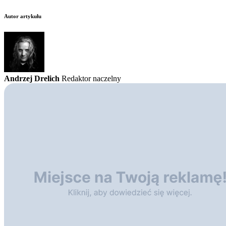
Autor artykułu
Andrzej Drelich
Redaktor naczelny