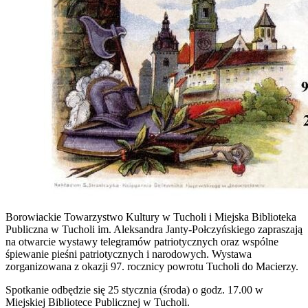
Borowiackie Towarzystwo Kultury w Tucholi i Miejska Biblioteka
Publiczna w Tucholi im. Aleksandra Janty-Połczyńskiego zapraszają
na otwarcie wystawy telegramów patriotycznych
oraz wspólne
śpiewanie pieśni patriotycznych i narodowych. Wystawa
zorganizowana z okazji 97. rocznicy powrotu Tucholi do Macierzy.
Spotkanie odbędzie się 25 stycznia (środa) o godz. 17.00 w
Miejskiej Bibliotece Publicznej w Tucholi.