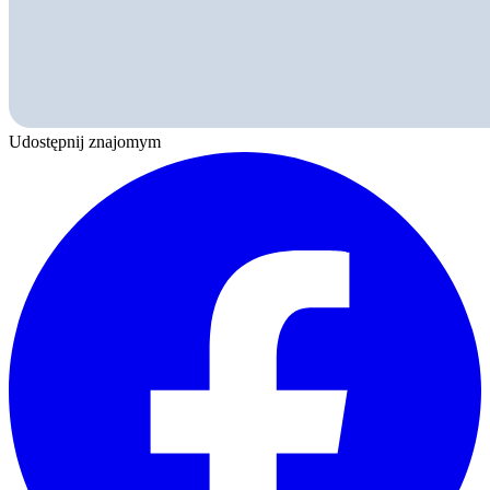
Udostępnij znajomym