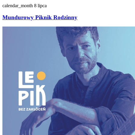
calendar_month
8 lipca
Mundurowy Piknik Rodzinny