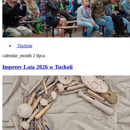
Tuchola
calendar_month
2 lipca
Imprezy Lata 2026 w Tucholi