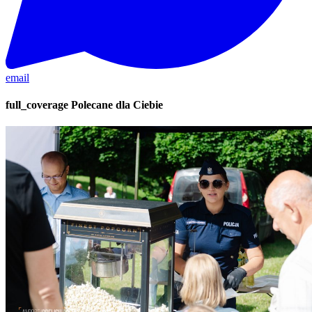
email
full_coverage
Polecane dla Ciebie