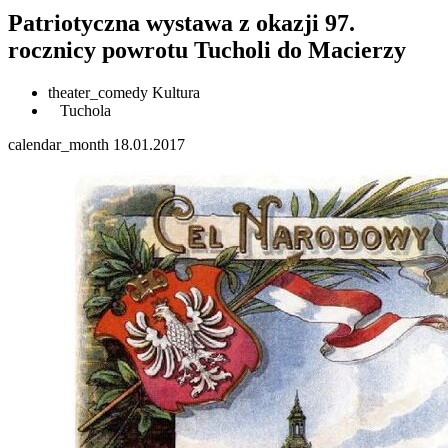
Patriotyczna wystawa z okazji 97.
rocznicy powrotu Tucholi do Macierzy
theater_comedy
Kultura
Tuchola
calendar_month
18.01.2017