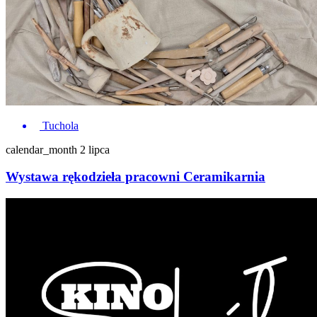
Tuchola
calendar_month
2 lipca
Wystawa rękodzieła pracowni Ceramikarnia