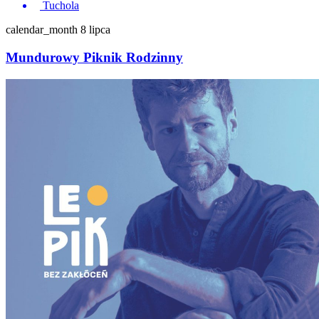
Tuchola
calendar_month
8 lipca
Mundurowy Piknik Rodzinny