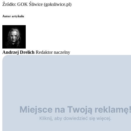
Źródło: GOK Śliwice (goksliwice.pl)
Autor artykułu
Andrzej Drelich
Redaktor naczelny