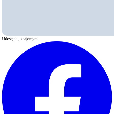
Udostępnij znajomym