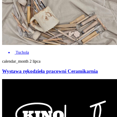
Tuchola
calendar_month
2 lipca
Wystawa rękodzieła pracowni Ceramikarnia