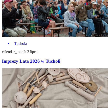
Tuchola
calendar_month
2 lipca
Imprezy Lata 2026 w Tucholi