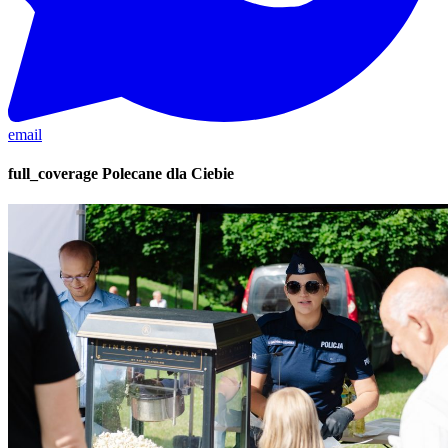
email
full_coverage
Polecane dla Ciebie