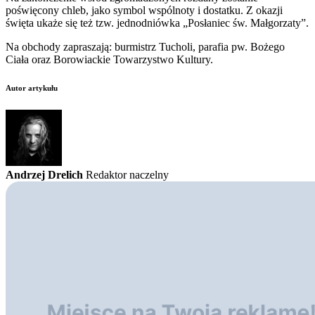
poświęcony chleb, jako symbol wspólnoty i dostatku. Z okazji
święta ukaże się też tzw. jednodniówka „Posłaniec św. Małgorzaty”.
Na obchody zapraszają: burmistrz Tucholi, parafia pw. Bożego
Ciała oraz Borowiackie Towarzystwo Kultury.
Autor artykułu
Andrzej Drelich
Redaktor naczelny