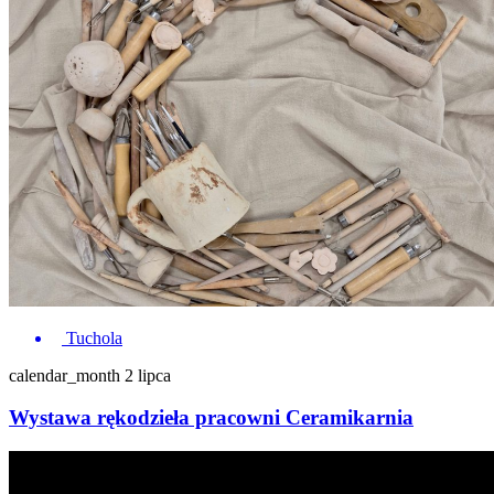
Tuchola
calendar_month
2 lipca
Wystawa rękodzieła pracowni Ceramikarnia