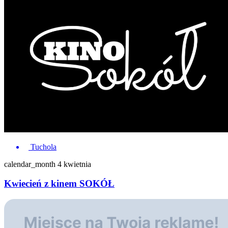
Tuchola
calendar_month
4 kwietnia
Kwiecień z kinem SOKÓŁ