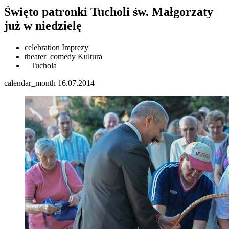
Święto patronki Tucholi św. Małgorzaty
już w niedzielę
celebration
Imprezy
theater_comedy
Kultura
Tuchola
calendar_month
16.07.2014