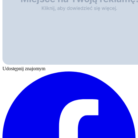
Udostępnij znajomym