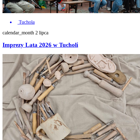
Tuchola
calendar_month
2 lipca
Imprezy Lata 2026 w Tucholi