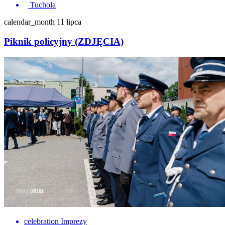
Tuchola
calendar_month
11 lipca
Piknik policyjny (ZDJĘCIA)
celebration
Imprezy