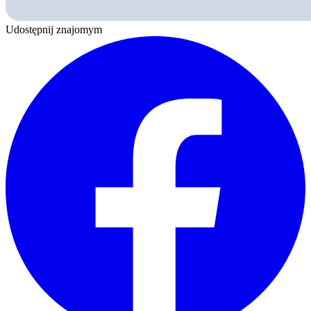
Udostępnij znajomym