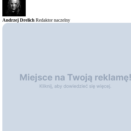
Andrzej Drelich
Redaktor naczelny