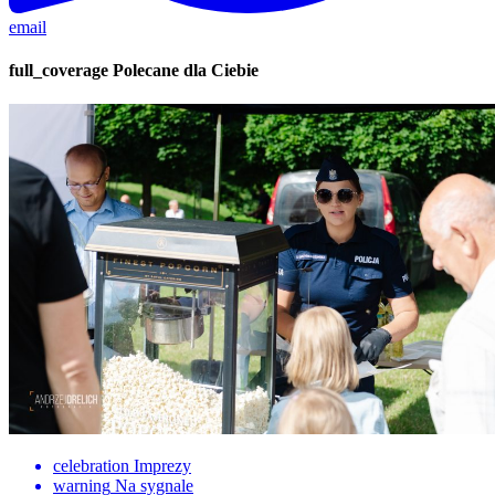
email
full_coverage
Polecane dla Ciebie
celebration
Imprezy
warning
Na sygnale