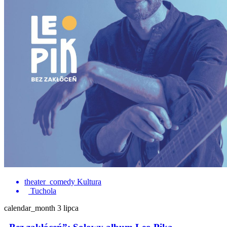
theater_comedy
Kultura
Tuchola
calendar_month
3 lipca