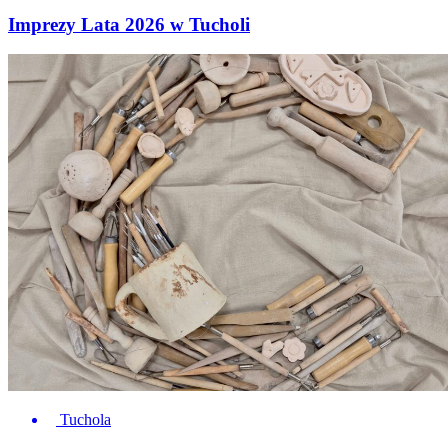
Imprezy Lata 2026 w Tucholi
Tuchola