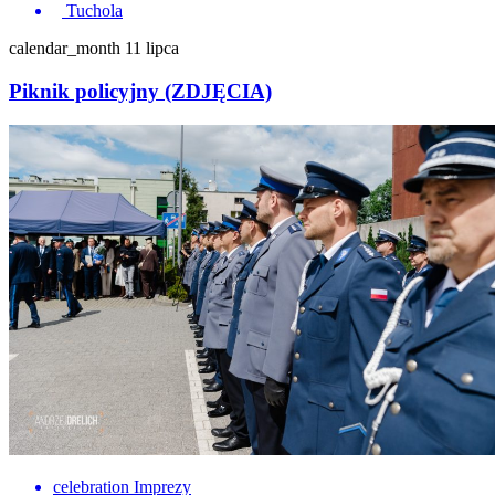
Tuchola
calendar_month
11 lipca
Piknik policyjny (ZDJĘCIA)
celebration
Imprezy