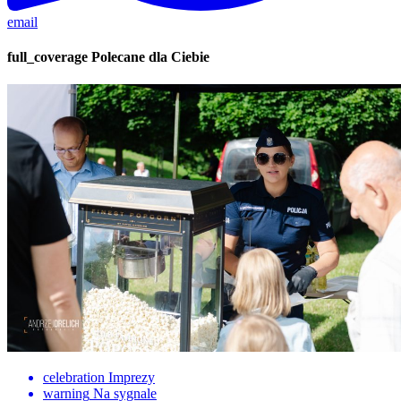
email
full_coverage
Polecane dla Ciebie
celebration
Imprezy
warning
Na sygnale