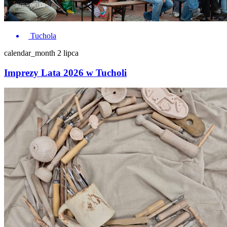
Tuchola
calendar_month
2 lipca
Imprezy Lata 2026 w Tucholi