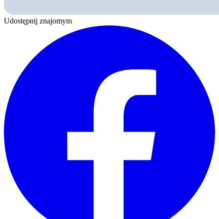
Udostępnij znajomym