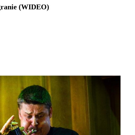
agranie (WIDEO)