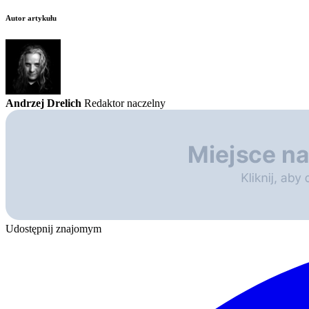
Autor artykułu
Andrzej Drelich
Redaktor naczelny
Udostępnij znajomym