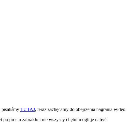
 pisaliśmy
TUTAJ
, teraz zachęcamy do obejrzenia nagrania wideo.
t po prostu zabrakło i nie wszyscy chętni mogli je nabyć.