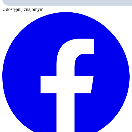
Udostępnij znajomym