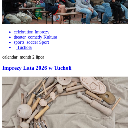
celebration
Imprezy
theater_comedy
Kultura
sports_soccer
Sport
Tuchola
calendar_month
2 lipca
Imprezy Lata 2026 w Tucholi