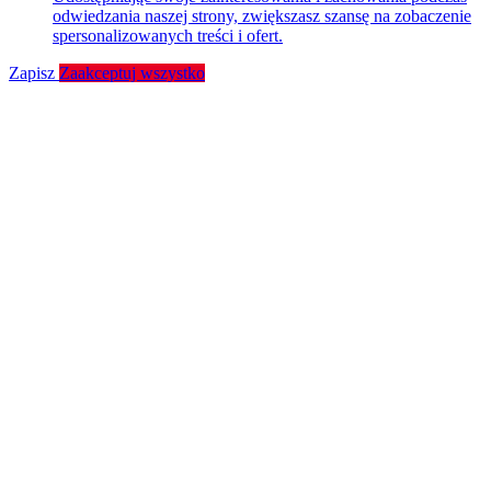
odwiedzania naszej strony, zwiększasz szansę na zobaczenie
spersonalizowanych treści i ofert.
Zapisz
Zaakceptuj wszystko