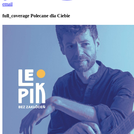
email
full_coverage
Polecane dla Ciebie