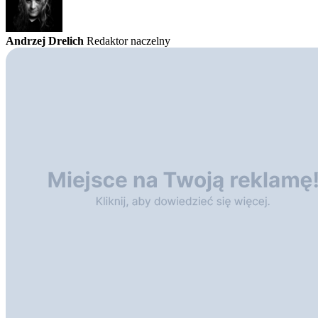
Andrzej Drelich
Redaktor naczelny