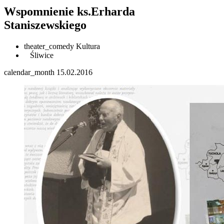
Wspomnienie ks.Erharda
Staniszewskiego
theater_comedy
Kultura
Śliwice
calendar_month
15.02.2016