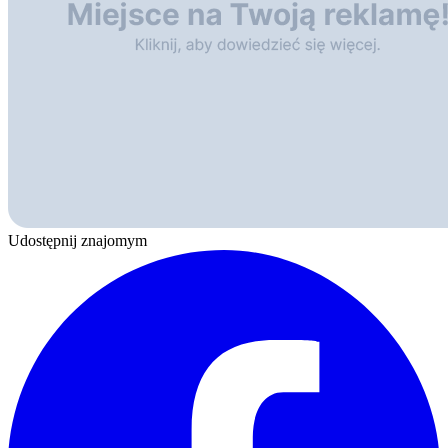
Udostępnij znajomym