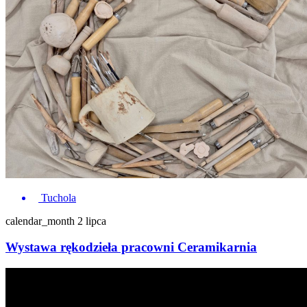
Tuchola
calendar_month
2 lipca
Wystawa rękodzieła pracowni Ceramikarnia