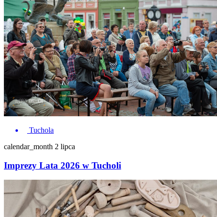
Tuchola
calendar_month
2 lipca
Imprezy Lata 2026 w Tucholi