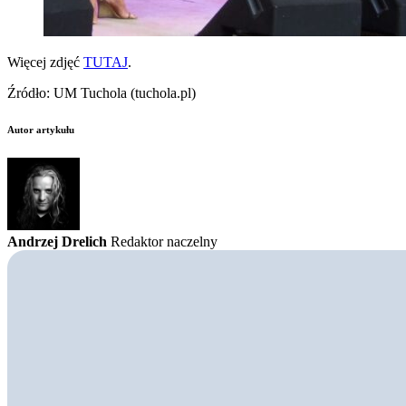
Więcej zdjęć
TUTAJ
.
Źródło: UM Tuchola (tuchola.pl)
Autor artykułu
Andrzej Drelich
Redaktor naczelny