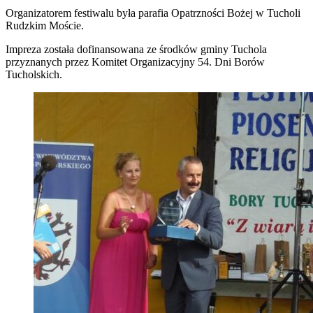
Organizatorem festiwalu była parafia Opatrzności Bożej w Tucholi
Rudzkim Moście.
Impreza została dofinansowana ze środków gminy Tuchola
przyznanych przez Komitet Organizacyjny 54. Dni Borów
Tucholskich.