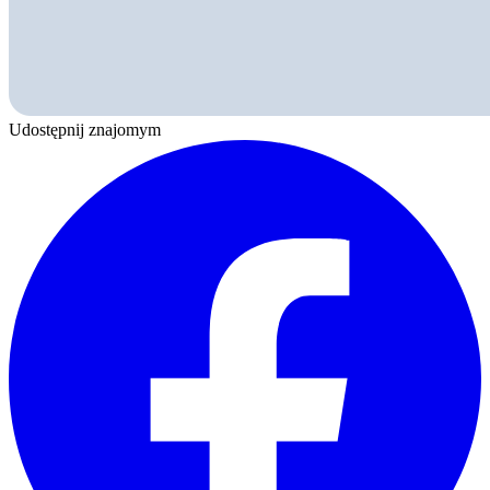
Udostępnij znajomym