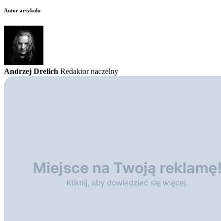
Autor artykułu
Andrzej Drelich
Redaktor naczelny