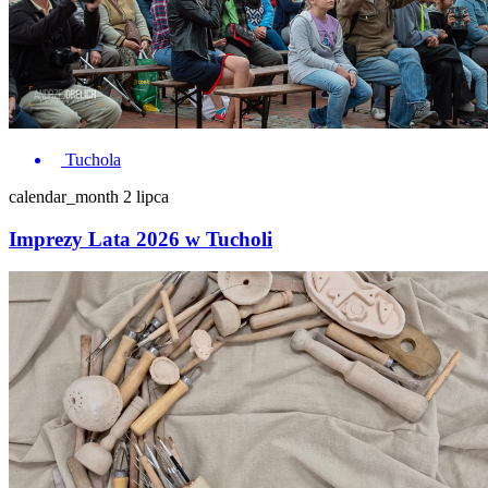
Tuchola
calendar_month
2 lipca
Imprezy Lata 2026 w Tucholi