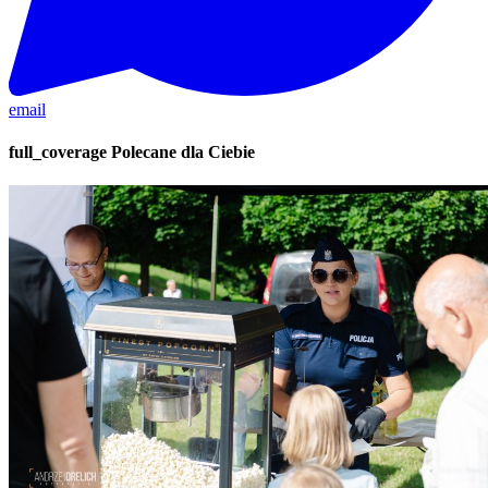
email
full_coverage
Polecane dla Ciebie