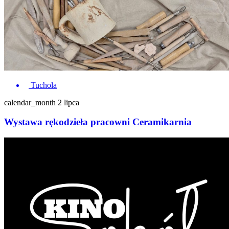
Tuchola
calendar_month
2 lipca
Wystawa rękodzieła pracowni Ceramikarnia