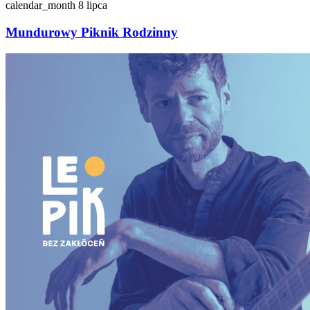
calendar_month
8 lipca
Mundurowy Piknik Rodzinny