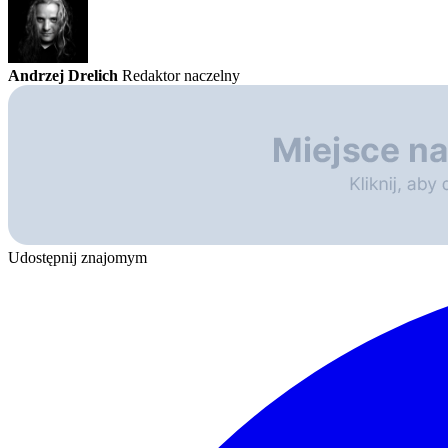
Andrzej Drelich
Redaktor naczelny
Udostępnij znajomym