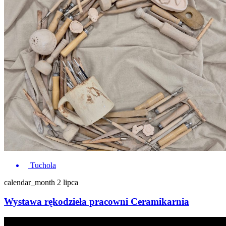
Tuchola
calendar_month
2 lipca
Wystawa rękodzieła pracowni Ceramikarnia