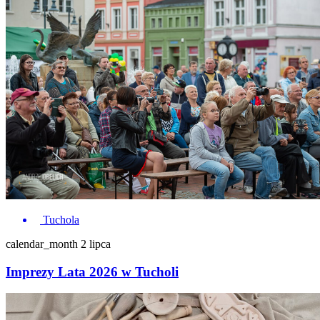
Tuchola
calendar_month
2 lipca
Imprezy Lata 2026 w Tucholi