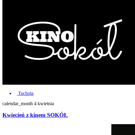
Tuchola
calendar_month
4 kwietnia
Kwiecień z kinem SOKÓŁ