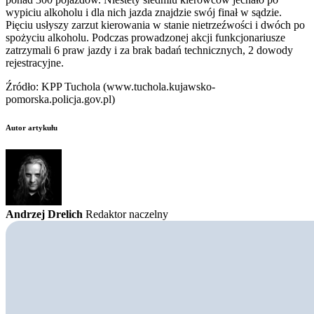
wypiciu alkoholu i dla nich jazda znajdzie swój finał w sądzie.
Pięciu usłyszy zarzut kierowania w stanie nietrzeźwości i dwóch po
spożyciu alkoholu.
Podczas prowadzonej akcji funkcjonariusze
zatrzymali 6 praw jazdy i za brak badań technicznych, 2 dowody
rejestracyjne.
Źródło: KPP Tuchola (www.tuchola.kujawsko-
pomorska.policja.gov.pl)
Autor artykułu
Andrzej Drelich
Redaktor naczelny