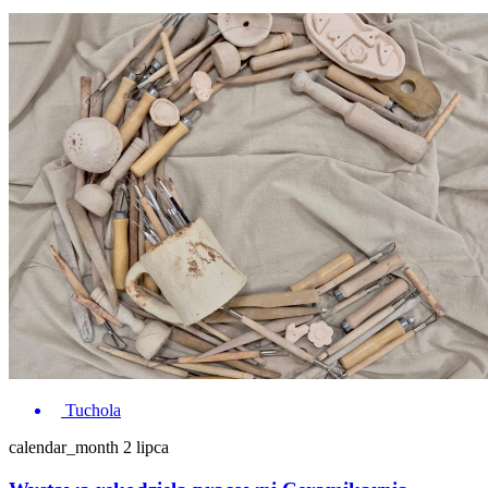
Tuchola
calendar_month
2 lipca