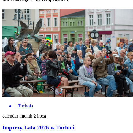
Tuchola
calendar_month
2 lipca
Imprezy Lata 2026 w Tucholi