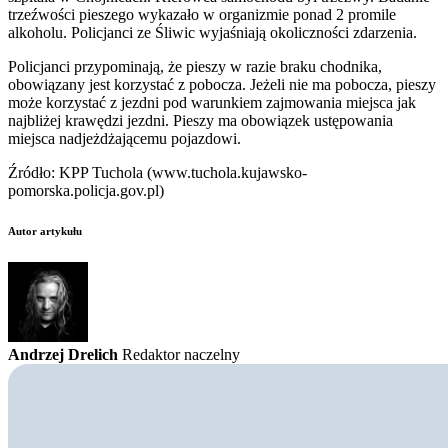
trzeźwości pieszego wykazało w organizmie ponad 2 promile
alkoholu. Policjanci ze Śliwic wyjaśniają okoliczności zdarzenia.
Policjanci przypominają, że pieszy w razie braku chodnika,
obowiązany jest korzystać z pobocza. Jeżeli nie ma pobocza, pieszy
może korzystać z jezdni pod warunkiem zajmowania miejsca jak
najbliżej krawędzi jezdni. Pieszy ma obowiązek ustępowania
miejsca nadjeżdżającemu pojazdowi.
Źródło: KPP Tuchola (www.tuchola.kujawsko-
pomorska.policja.gov.pl)
Autor artykułu
Andrzej Drelich
Redaktor naczelny