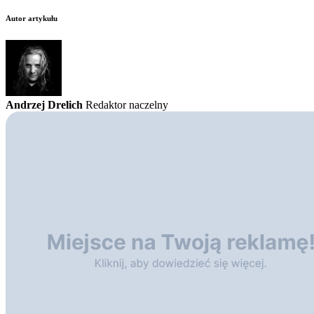
Autor artykułu
Andrzej Drelich
Redaktor naczelny