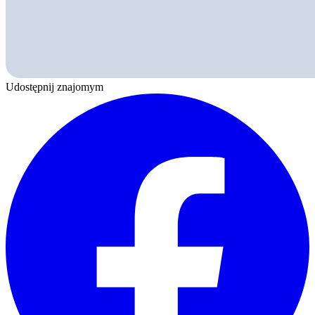
Udostępnij znajomym