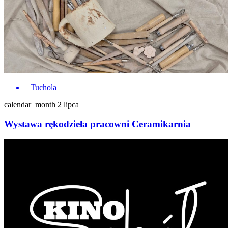
Tuchola
calendar_month
2 lipca
Wystawa rękodzieła pracowni Ceramikarnia