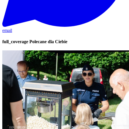
email
full_coverage
Polecane dla Ciebie