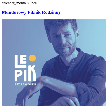
calendar_month
8 lipca
Mundurowy Piknik Rodzinny