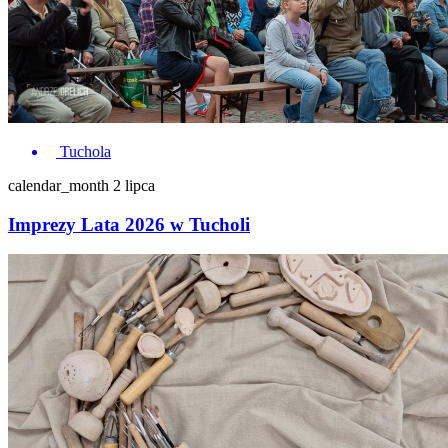
Tuchola
calendar_month
2 lipca
Imprezy Lata 2026 w Tucholi