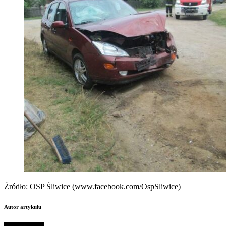
Źródło: OSP Śliwice (www.facebook.com/OspSliwice)
Autor artykułu