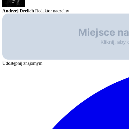
Andrzej Drelich
Redaktor naczelny
Udostępnij znajomym