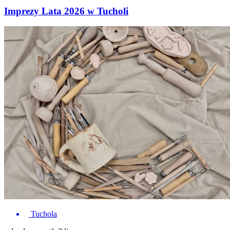
Imprezy Lata 2026 w Tucholi
Tuchola