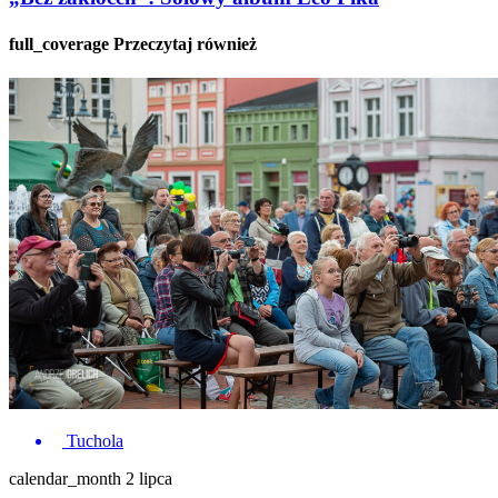
full_coverage
Przeczytaj również
Tuchola
calendar_month
2 lipca