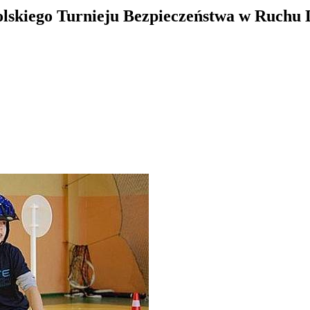
polskiego Turnieju Bezpieczeństwa w Ruch