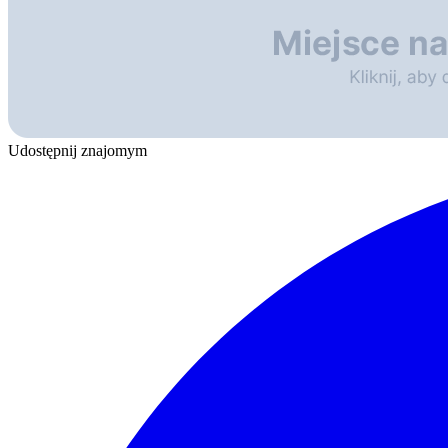
Udostępnij znajomym