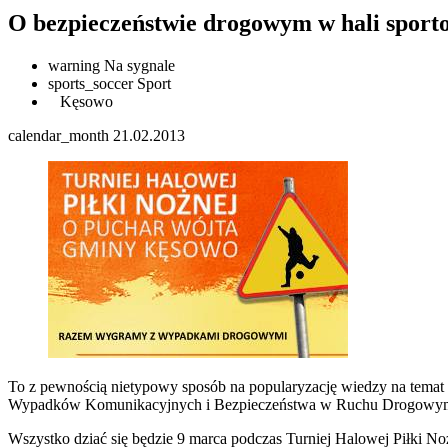
O bezpieczeństwie drogowym w hali sport
warning
Na sygnale
sports_soccer
Sport
Kęsowo
calendar_month
21.02.2013
To z pewnością nietypowy sposób na popularyzację wiedzy na temat be
Wypadków Komunikacyjnych i Bezpieczeństwa w Ruchu Drogowy
Wszystko dziać się będzie 9 marca podczas Turniej Halowej Piłki