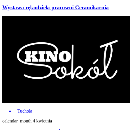
Wystawa rękodzieła pracowni Ceramikarnia
Tuchola
calendar_month
4 kwietnia