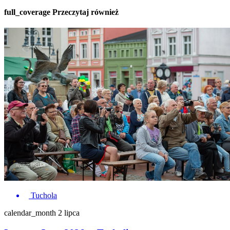
full_coverage
Przeczytaj również
Tuchola
calendar_month
2 lipca