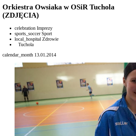
Orkiestra Owsiaka w OSiR Tuchola
(ZDJĘCIA)
celebration
Imprezy
sports_soccer
Sport
local_hospital
Zdrowie
Tuchola
calendar_month
13.01.2014