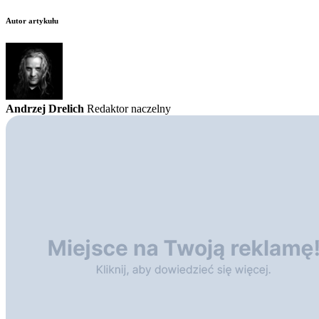
Autor artykułu
Andrzej Drelich
Redaktor naczelny