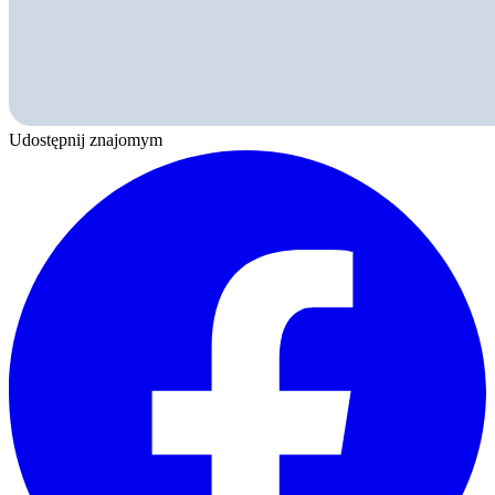
Udostępnij znajomym