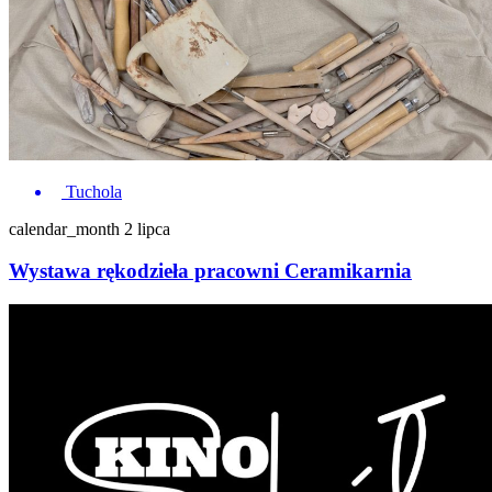
Tuchola
calendar_month
2 lipca
Wystawa rękodzieła pracowni Ceramikarnia