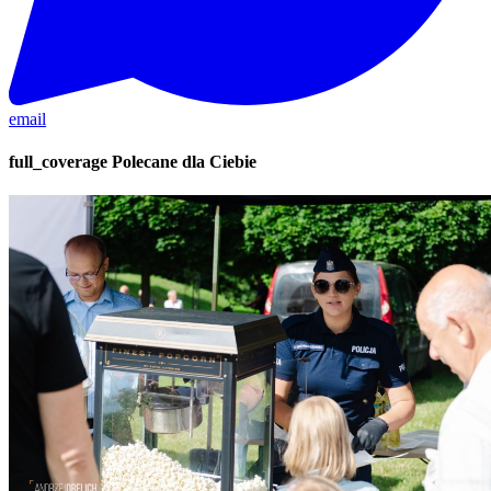
email
full_coverage
Polecane dla Ciebie