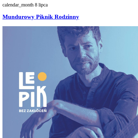
calendar_month
8 lipca
Mundurowy Piknik Rodzinny