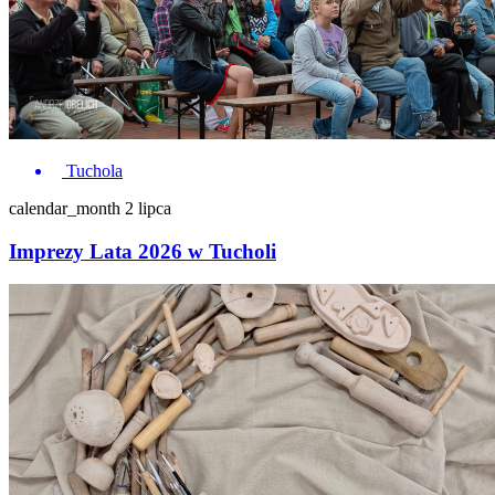
Tuchola
calendar_month
2 lipca
Imprezy Lata 2026 w Tucholi