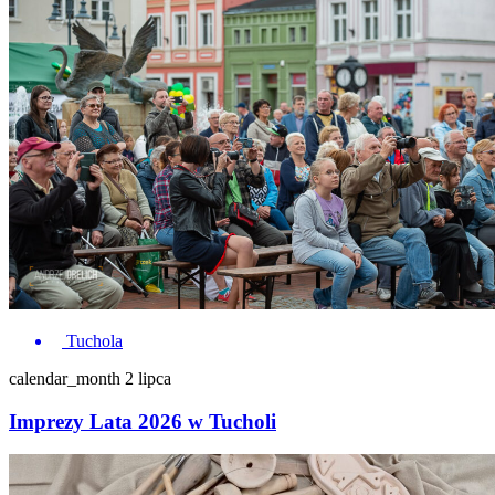
Tuchola
calendar_month
2 lipca
Imprezy Lata 2026 w Tucholi