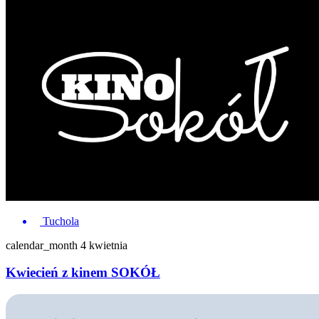
Tuchola
calendar_month
4 kwietnia
Kwiecień z kinem SOKÓŁ