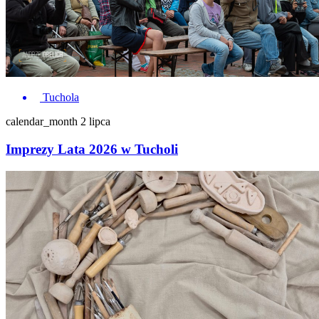
Tuchola
calendar_month
2 lipca
Imprezy Lata 2026 w Tucholi