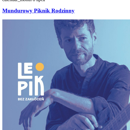
Mundurowy Piknik Rodzinny