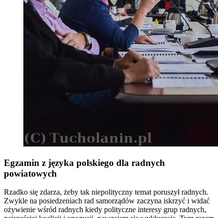
Egzamin z języka polskiego dla radnych
powiatowych
Rzadko się zdarza, żeby tak niepolityczny temat poruszył radnych.
Zwykle na posiedzeniach rad samorządów zaczyna iskrzyć i widać
ożywienie wśród radnych kiedy polityczne interesy grup radnych,