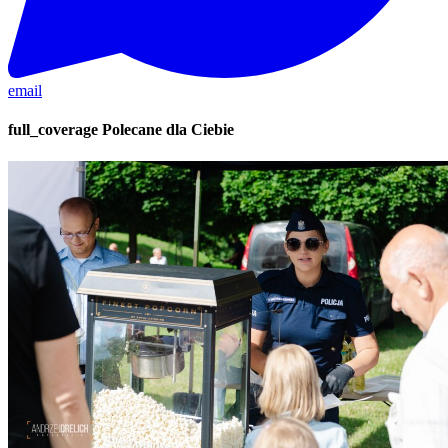
email
full_coverage
Polecane dla Ciebie