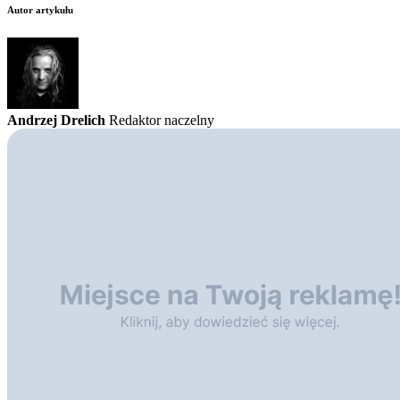
Autor artykułu
Andrzej Drelich
Redaktor naczelny