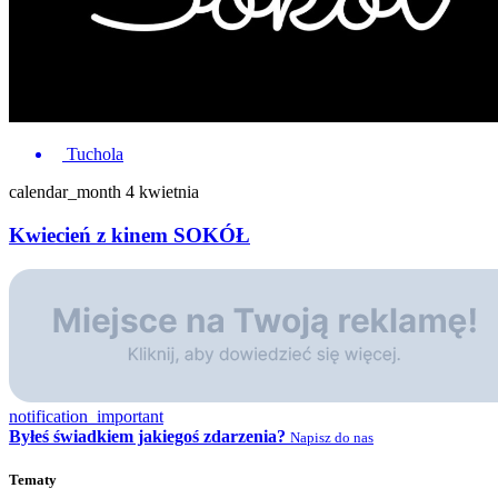
Tuchola
calendar_month
4 kwietnia
Kwiecień z kinem SOKÓŁ
notification_important
Byłeś świadkiem jakiegoś zdarzenia?
Napisz do nas
Tematy