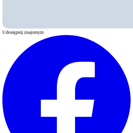
Udostępnij znajomym