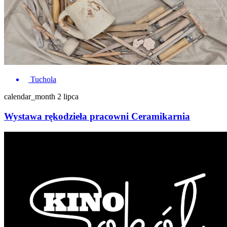
Tuchola
calendar_month
2 lipca
Wystawa rękodzieła pracowni Ceramikarnia