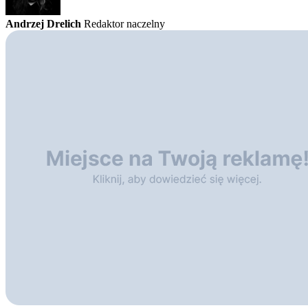
Andrzej Drelich
Redaktor naczelny