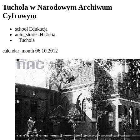
Tuchola w Narodowym Archiwum
Cyfrowym
school
Edukacja
auto_stories
Historia
Tuchola
calendar_month
06.10.2012