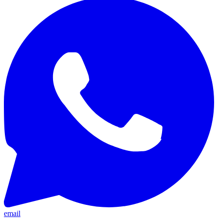
email