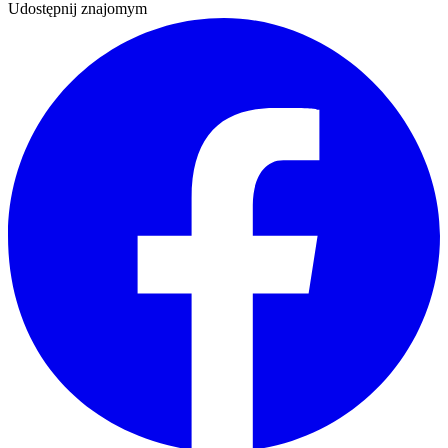
Udostępnij znajomym